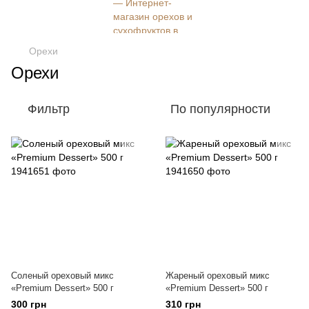
Орехи
Орехи
Фильтр
По популярности
Соленый ореховый микс
Жареный ореховый микс
«Premium Dessert» 500 г
«Premium Dessert» 500 г
300 грн
310 грн