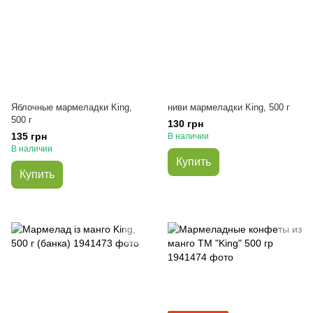
Яблочные мармеладки King,
ниви мармеладки King, 500 г
500 г
130 грн
135 грн
В наличии
В наличии
Купить
Купить