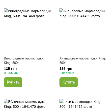
Виноградные мармеладки
Ананасовые мармеладки King,
King, 500г
500г
135 грн
135 грн
В наличии
В наличии
Купить
Купить