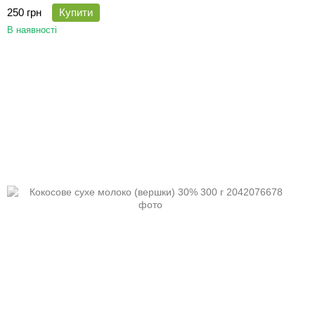
250 грн
Купити
В наявності