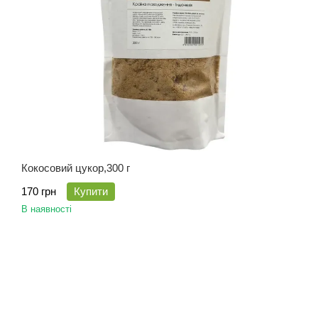
Кокосовий цукор,300 г
170 грн
Купити
В наявності