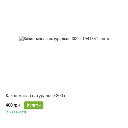
Какао-масло натуральне 300 г
480 грн
Купити
В наявності