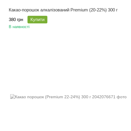
Какао-порошок алкалізований Premium (20-22%) 300 г
380 грн
Купити
В наявності