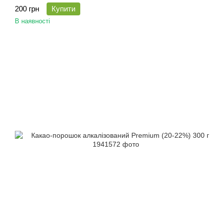
200 грн
Купити
В наявності