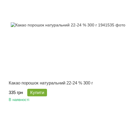
Какао порошок натуральний 22-24 % 300 г
335 грн
Купити
В наявності