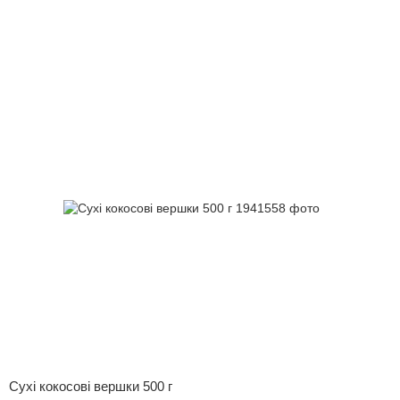
Сухі кокосові вершки 500 г