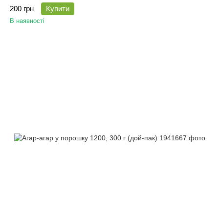
200 грн
Купити
В наявності