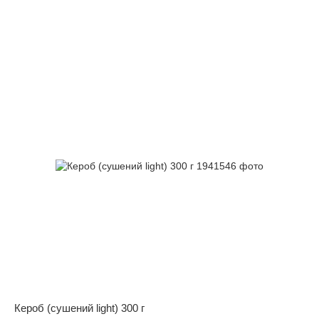
Кероб (сушений light) 300 г