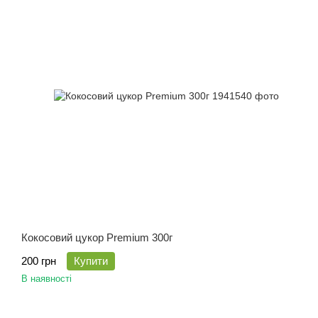
Кокосовий цукор Premium 300г
200 грн
Купити
В наявності