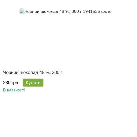
Чорний шоколад 48 %, 300 г
230 грн
Купити
В наявності