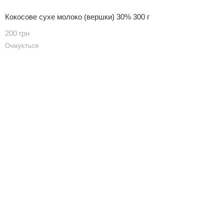
Кокосове сухе молоко (вершки) 30% 300 г
200 грн
Очікується