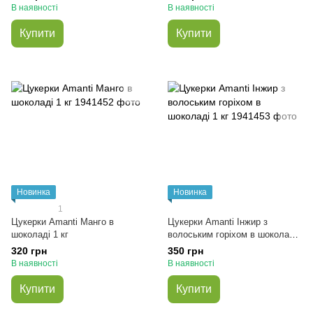
В наявності
В наявності
Купити
Купити
Новинка
Новинка
1
Цукерки Amanti Манго в
Цукерки Amanti Інжир з
шоколаді 1 кг
волоським горіхом в шоколаді
1 кг
320 грн
350 грн
В наявності
В наявності
Купити
Купити