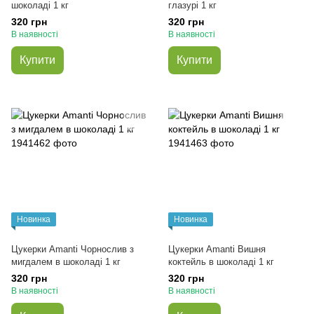
шоколаді 1 кг
глазурі 1 кг
320 грн
320 грн
В наявності
В наявності
Купити
Купити
Новинка
Новинка
Цукерки Amanti Чорнослив з
Цукерки Amanti Вишня
мигдалем в шоколаді 1 кг
коктейль в шоколаді 1 кг
320 грн
320 грн
В наявності
В наявності