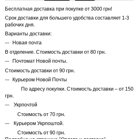
Бесплатная доставка при покупке от 3000 грн!
Срок доставки для большего удобства составляет 1-3
рабочих дня.
Варианты доставки:
Новая почта
В отделение. Стоимость доставки от 80 грн.
Почтомат Новой почты.
Стоимость доставки от 90 грн.
Курьером Новой Почты
По адресу покупки. Стоимость доставки – от 150
грн.
Укрпочтой
Стоимость от 70 грн.
Курьером Укрпоштой.
Стоимость от 90 грн.