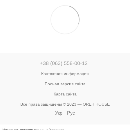
+38 (063) 558-00-12
Контактная информация
Полная версия сайта
Карта сайта
Все права защищены © 2023 — OREH HOUSE
Укр
Рус
Интернет-магазин создан с Хорошоп