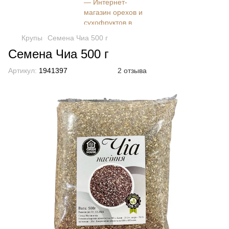
Крупы
Семена Чиа 500 г
Семена Чиа 500 г
Артикул:
1941397
2 отзыва