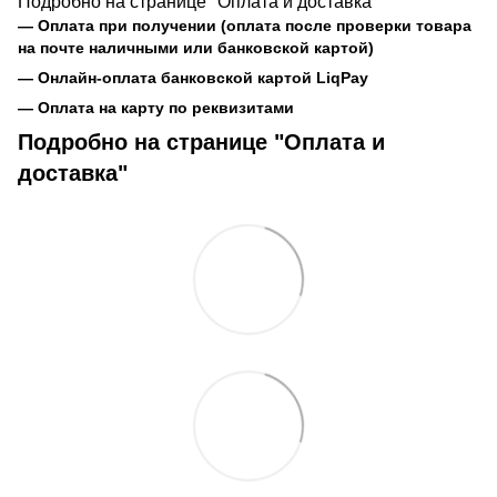
Подробно на странице "Оплата и доставка"
— Оплата при получении (оплата после проверки товара
на почте наличными или банковской картой)
— Онлайн-оплата банковской картой LiqPay
— Оплата на карту по реквизитами
Подробно на странице "Оплата и
доставка"