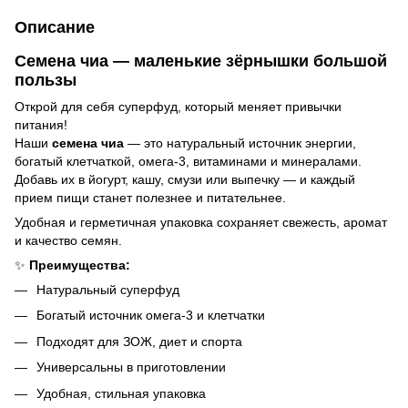
Описание
Семена чиа — маленькие зёрнышки большой
пользы
Открой для себя суперфуд, который меняет привычки
питания!
Наши
семена чиа
— это натуральный источник энергии,
богатый клетчаткой, омега-3, витаминами и минералами.
Добавь их в йогурт, кашу, смузи или выпечку — и каждый
прием пищи станет полезнее и питательнее.
Удобная и герметичная упаковка сохраняет свежесть, аромат
и качество семян.
✨
Преимущества:
Натуральный суперфуд
Богатый источник омега-3 и клетчатки
Подходят для ЗОЖ, диет и спорта
Универсальны в приготовлении
Удобная, стильная упаковка