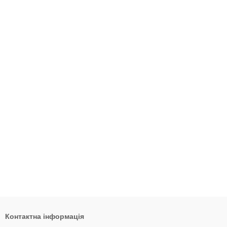
Контактна інформація