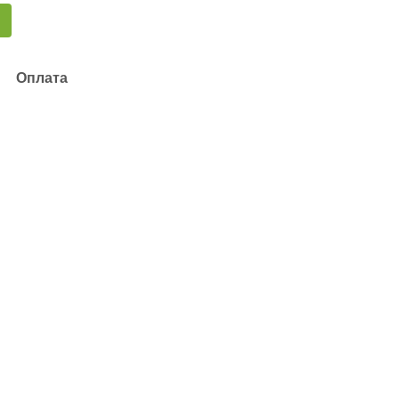
Оплата