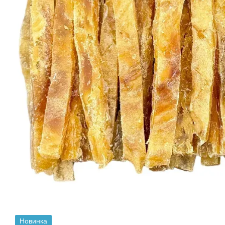
Новинка