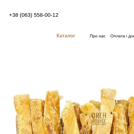
Перейти до основного контенту
+38 (063) 558-00-12
Каталог
Про нас
Оплата і до