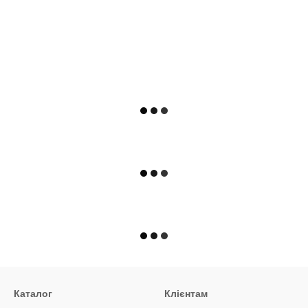
Каталог
Клієнтам