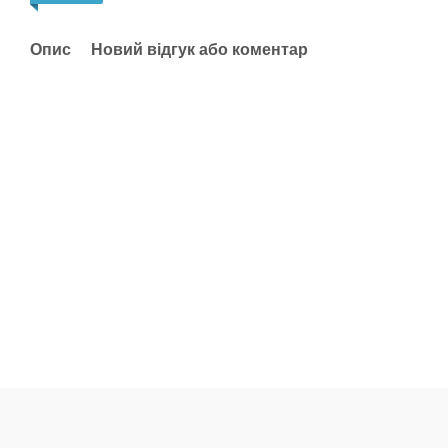
Опис
Новий відгук або коментар