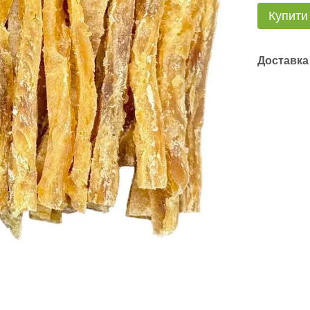
Купити
Доставка