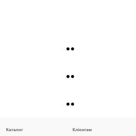
Каталог
Клієнтам