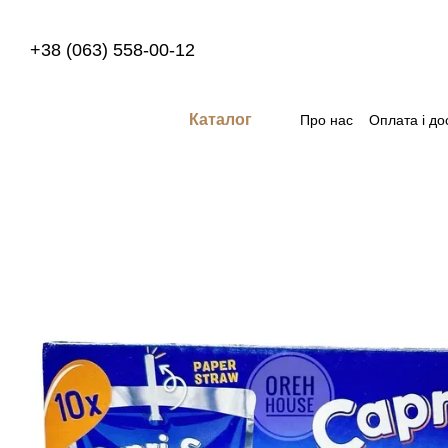
Перейти до основного контенту
+38 (063) 558-00-12
Каталог
Про нас
Оплата і до