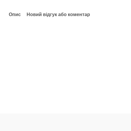
Опис
Новий відгук або коментар