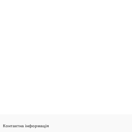
Контактна інформація