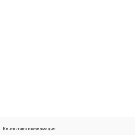
Контактная информация