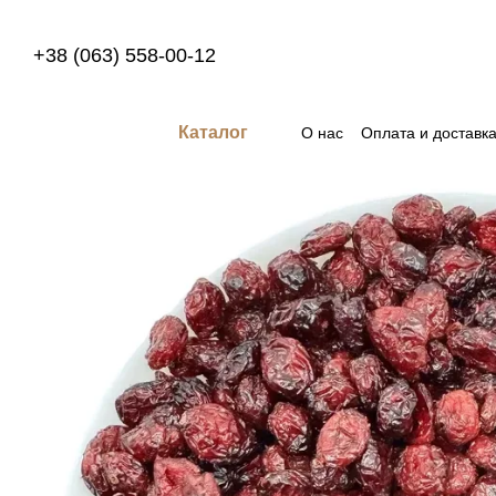
Перейти к основному контенту
+38 (063) 558-00-12
Каталог
О нас
Оплата и доставк