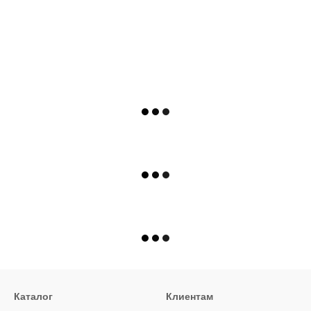
Каталог
Клиентам