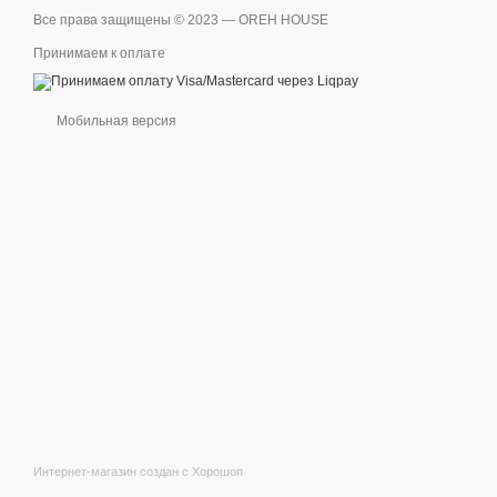
Все права защищены © 2023 — OREH HOUSE
Принимаем к оплате
Мобильная версия
Интернет-магазин создан с Хорошоп