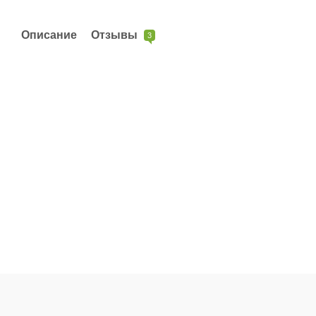
Описание
Отзывы
3