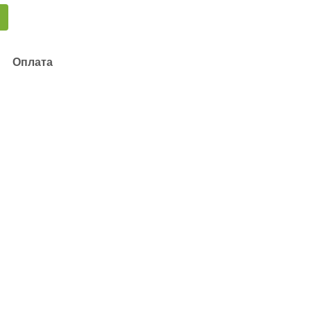
Оплата