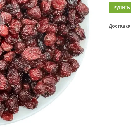
Купить
Доставка