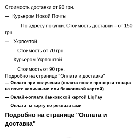
Стоимость доставки от 90 грн.
Курьером Новой Почты
По адресу покупки. Стоимость доставки – от 150
грн.
Укрпочтой
Стоимость от 70 грн.
Курьером Укрпоштой.
Стоимость от 90 грн.
Подробно на странице "Оплата и доставка"
— Оплата при получении (оплата после проверки товара
на почте наличными или банковской картой)
— Онлайн-оплата банковской картой LiqPay
— Оплата на карту по реквизитами
Подробно на странице "Оплата и
доставка"