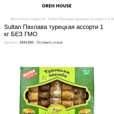
Восточные сладости
Sultan Пахлава турецкая ассорти 1 кг
Sultan Пахлава турецкая ассорти 1
кг БЕЗ ГМО
Артикул:
1941260
Оставить отзыв