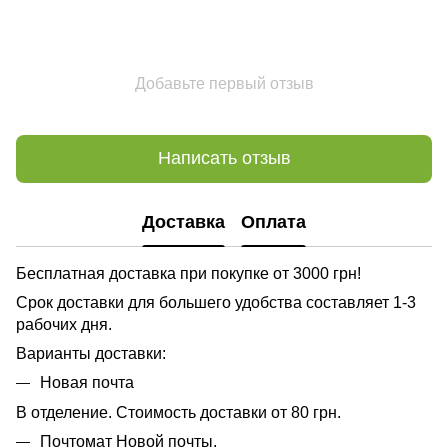
Добавьте первый отзыв
Написать отзыв
Доставка
Оплата
Бесплатная доставка при покупке от 3000 грн!
Срок доставки для большего удобства составляет 1-3
рабочих дня.
Варианты доставки:
Новая почта
В отделение. Стоимость доставки от 80 грн.
Почтомат Новой почты.