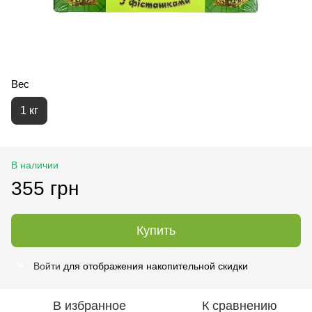
Вес
1 кг
В наличии
355 грн
Купить
Войти
для отображения накопительной скидки
%
В избранное
К сравнению