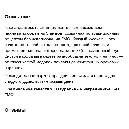
Описание
Наслаждайтесь настоящим восточным лакомством —
пахлава ассорти из 5 видов
, созданная по традиционным
рецептам без использования ГМО. Каждый кусочек — это
сочетание тончайших слоёв теста, ореховой начинки и
ароматного сиропа, которое дарит яркий, насыщенный вкус.
Внутри набора вы найдёте разнообразие текстур и начинок —
от классической медовой пахлавы до изысканных ореховых
вариаций.
Подходит для подарков, праздничного стола и просто для
сладкого удовольствия каждый день.
Премиальное качество. Натуральные ингредиенты. Без
ГМО.
Отзывы