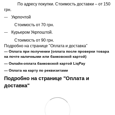
По адресу покупки. Стоимость доставки – от 150
грн.
Укрпочтой
Стоимость от 70 грн.
Курьером Укрпоштой.
Стоимость от 90 грн.
Подробно на странице "Оплата и доставка"
— Оплата при получении (оплата после проверки товара
на почте наличными или банковской картой)
— Онлайн-оплата банковской картой LiqPay
— Оплата на карту по реквизитами
Подробно на странице "Оплата и
доставка"