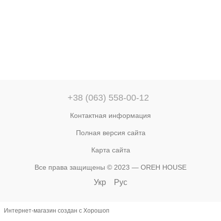
+38 (063) 558-00-12
Контактная информация
Полная версия сайта
Карта сайта
Все права защищены © 2023 — OREH HOUSE
Укр
Рус
Интернет-магазин создан с Хорошоп