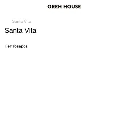
Santa Vita
Santa Vita
Нет товаров