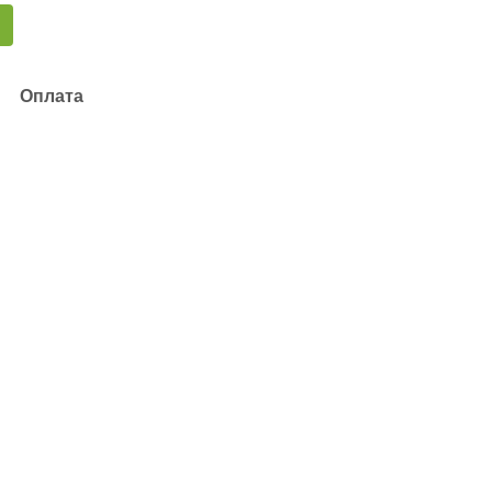
Оплата