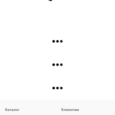
Каталог
Клиентам