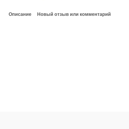
Описание
Новый отзыв или комментарий