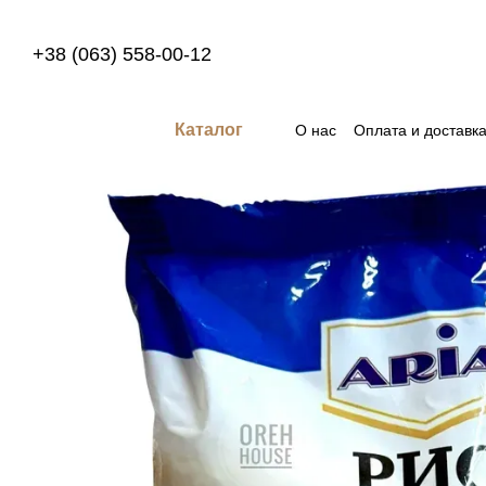
Перейти к основному контенту
+38 (063) 558-00-12
Каталог
О нас
Оплата и доставк