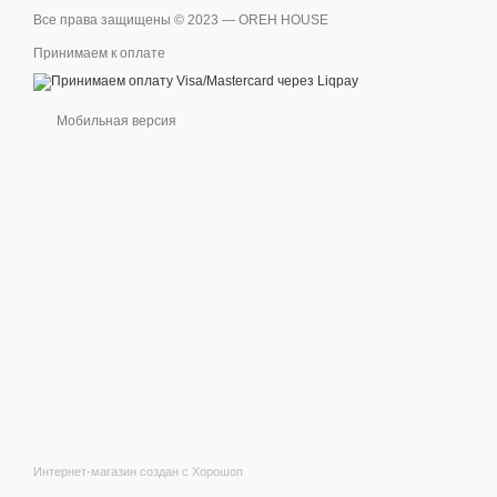
Все права защищены © 2023 — OREH HOUSE
Принимаем к оплате
Мобильная версия
Интернет-магазин создан с Хорошоп