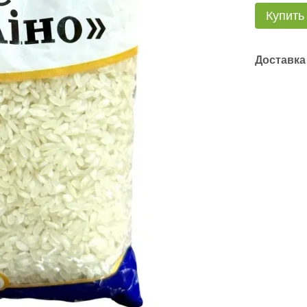
Купить
Доставка