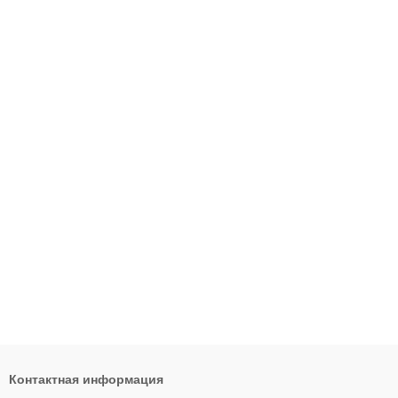
Контактная информация