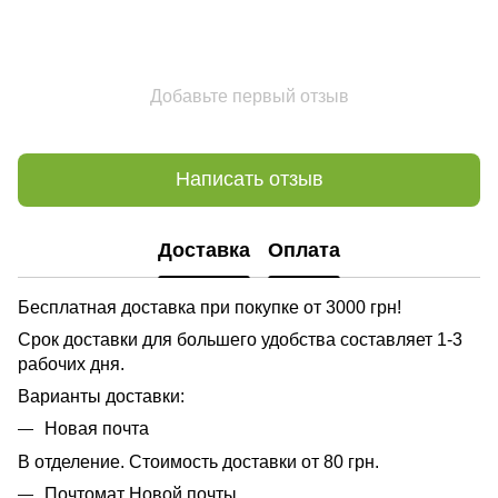
Добавьте первый отзыв
Написать отзыв
Доставка
Оплата
Бесплатная доставка при покупке от 3000 грн!
Срок доставки для большего удобства составляет 1-3
рабочих дня.
Варианты доставки:
Новая почта
В отделение. Стоимость доставки от 80 грн.
Почтомат Новой почты.