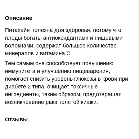
Описание
Питахайя полезна для здоровья, потому что
плоды богаты антиоксидантами и пищевыми
волокнами, содержат большое количество
минералов и витамина С
Тем самым она способствует повышению
иммунитета и улучшению пищеварения,
помогает снизить уровень глюкозы в крови при
диабете 2 типа, очищает токсичные
ингредиенты, таким образом, предотвращая
возникновение рака толстой кишки.
Отзывы