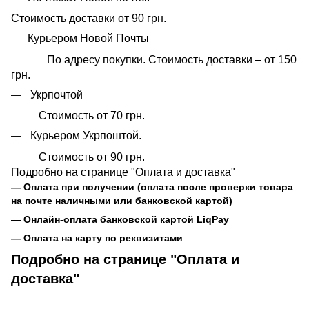
Стоимость доставки от 90 грн.
Курьером Новой Почты
По адресу покупки. Стоимость доставки – от 150
грн.
Укрпочтой
Стоимость от 70 грн.
Курьером Укрпоштой.
Стоимость от 90 грн.
Подробно на странице "Оплата и доставка"
— Оплата при получении (оплата после проверки товара
на почте наличными или банковской картой)
— Онлайн-оплата банковской картой LiqPay
— Оплата на карту по реквизитами
Подробно на странице "Оплата и
доставка"