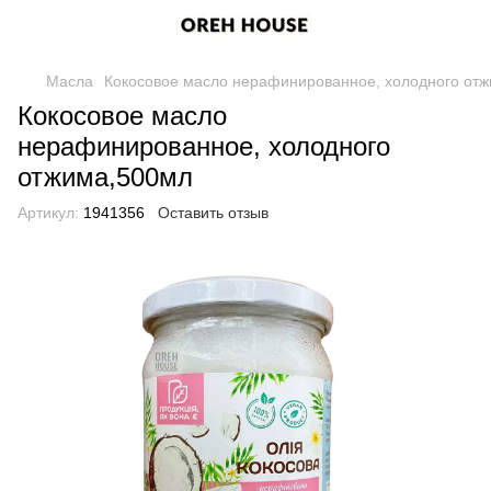
Масла
Кокосовое масло нерафинированное, холодного от
Кокосовое масло
нерафинированное, холодного
отжима,500мл
Артикул:
1941356
Оставить отзыв