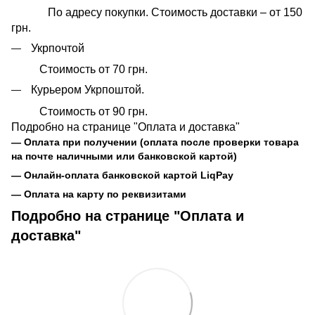
По адресу покупки. Стоимость доставки – от 150
грн.
Укрпочтой
Стоимость от 70 грн.
Курьером Укрпоштой.
Стоимость от 90 грн.
Подробно на странице "Оплата и доставка"
— Оплата при получении (оплата после проверки товара
на почте наличными или банковской картой)
— Онлайн-оплата банковской картой LiqPay
— Оплата на карту по реквизитами
Подробно на странице "Оплата и
доставка"