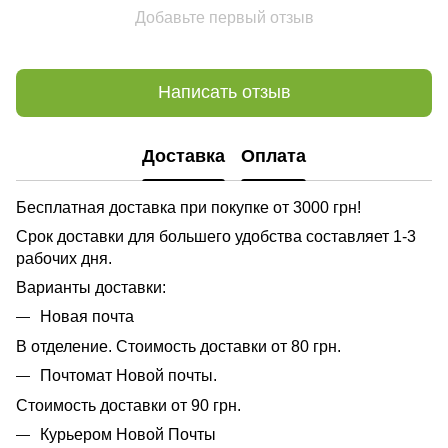
Добавьте первый отзыв
Написать отзыв
Доставка
Оплата
Бесплатная доставка при покупке от 3000 грн!
Срок доставки для большего удобства составляет 1-3
рабочих дня.
Варианты доставки:
Новая почта
В отделение. Стоимость доставки от 80 грн.
Почтомат Новой почты.
Стоимость доставки от 90 грн.
Курьером Новой Почты