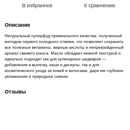
В избранное
К сравнению
Описание
Натуральный суперфуд премиального качества, полученный
методом первого холодного отжима, что позволяет сохранить
все полезные витамины, жирные кислоты и непревзойденный
аромат свежего кокоса. Масло обладает нежной текстурой и
идеально подходит как для кулинарных шедевров —
добавления в выпечку, каши и десерты, так и для
косметического ухода за кожей и волосами, даря им глубокое
увлажнение и природное сияние.
Отзывы