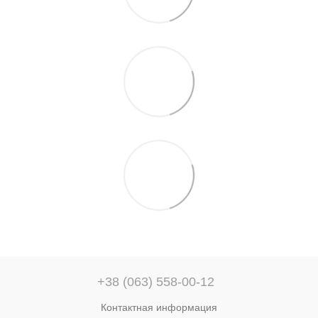
+38 (063) 558-00-12
Контактная информация