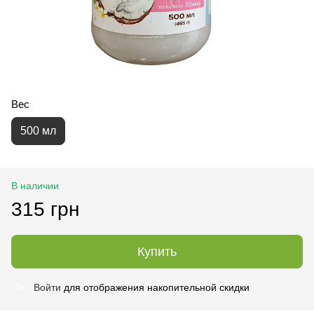
Вес
500 мл
В наличии
315 грн
Купить
Войти
для отображения накопительной скидки
%