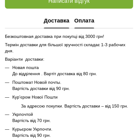
Написати відгук
Доставка
Оплата
Безкоштовная доставка при покупці від 3000 грн!
Термін доставки для більшої зручності складає 1-3 рабочих
дня.
Варіанти доставки:
Новая пошта
До відділення . Вартіт доставка від 80 грн.
Поштомат Новой почты.
Вартість доставки від 90 грн.
Кур'єром Нової Пошти
За адресою покупки. Вартість доставки – від 150 грн.
Укрпочтой
Вартість від 70 грн.
Курьєром Укрпочти.
Вартість від 90 грн.