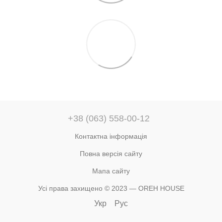
+38 (063) 558-00-12
Контактна інформація
Повна версія сайту
Мапа сайту
Усі права захищено © 2023 — OREH HOUSE
Укр
Рус