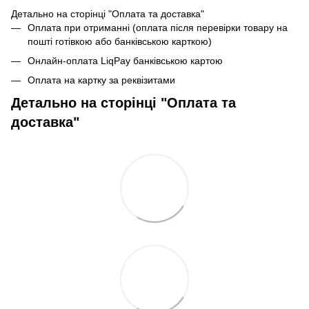
Детально на сторінці "Оплата та доставка"
Оплата при отриманні (оплата після перевірки товару на
пошті готівкою або банківською карткою)
Онлайн-оплата LiqPay банківською картою
Оплата на картку за реквізитами
Детально на сторінці "Оплата та
доставка"